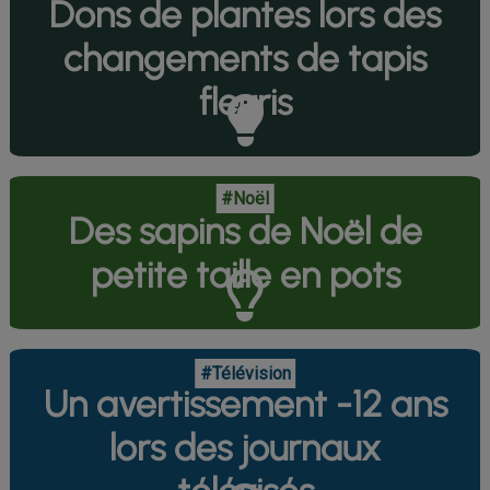
Dons de plantes lors des
changements de tapis
fleuris
#Noël
Des sapins de Noël de
petite taille en pots
#Télévision
Un avertissement -12 ans
lors des journaux