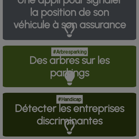
la position de son
véhicule à son assurance
#Arbresparking
Des arbres sur les
parkings
#Handicap
Détecter les entreprises
discriminantes