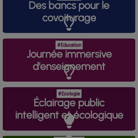
Des bancs pour le
covoiturage
#Education
Journée immersive
d'enseignement
#Ecologie
Éclairage public
intelligent et écologique