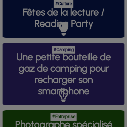
#Culture
Fêtes de la lecture /
Reading Party
#Camping
Une petite bouteille de
gaz de camping pour
recharger son
smartphone
#Entreprise
Photographe spécialisé